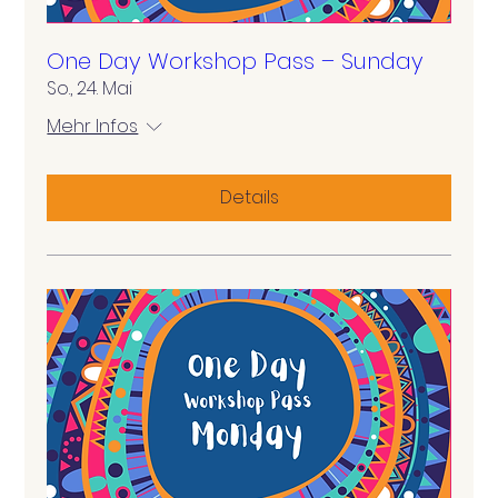
One Day Workshop Pass – Sunday
So., 24. Mai
Mehr Infos
Details