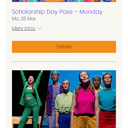
Scholarship Day Pass – Monday
Mo., 25. Mai
Mehr Infos
Details