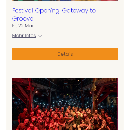
Festival Opening: Gateway to
Groove
Fr., 22. Mai
Mehr Infos
Details