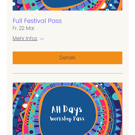
Full Festival Pass
Fr., 22. Mai
Mehr Infos
Details