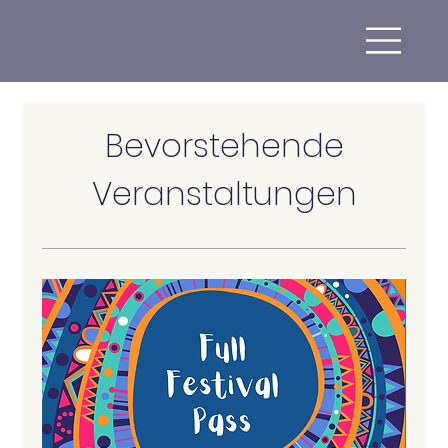
Bevorstehende
Veranstaltungen