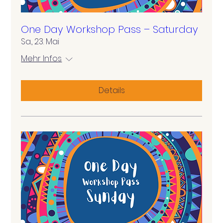
One Day Workshop Pass – Saturday
Sa., 23. Mai
Mehr Infos
Details