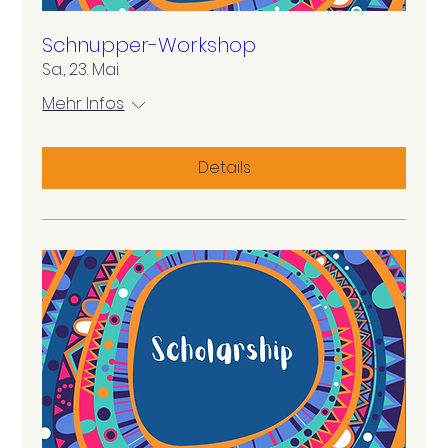
Schnupper-Workshop
Sa., 23. Mai
Mehr Infos
Details