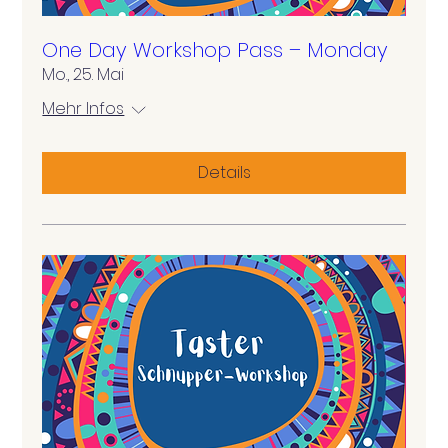
One Day Workshop Pass – Monday
Mo., 25. Mai
Mehr Infos
Details