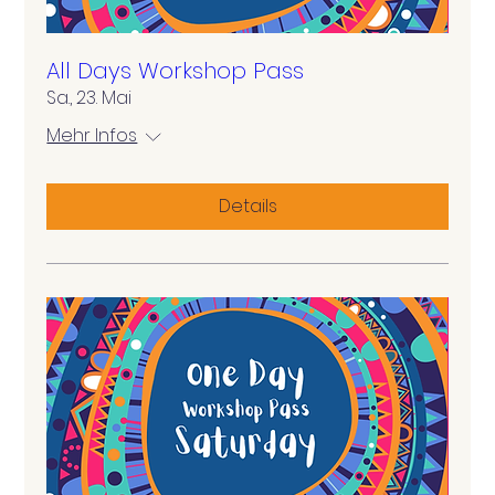
All Days Workshop Pass
Sa., 23. Mai
Mehr Infos
Details