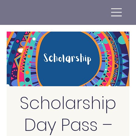
Scholarship
Day Pass –