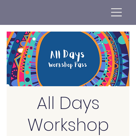
All Days
Workshop