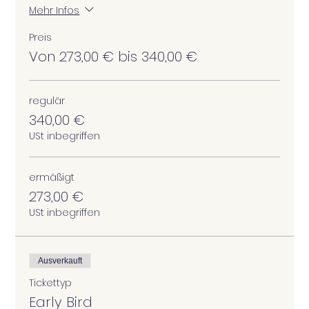
Mehr Infos
Preis
Von 273,00 € bis 340,00 €
regulär
340,00 €
USt inbegriffen
ermäßigt
273,00 €
USt inbegriffen
Ausverkauft
Tickettyp
Early Bird