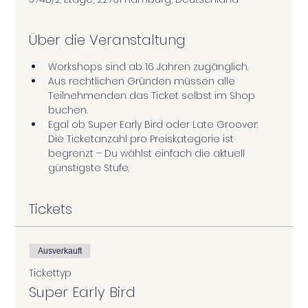
Über die Veranstaltung
Workshops sind ab 16 Jahren zugänglich.
Aus rechtlichen Gründen müssen alle 
Teilnehmenden das Ticket selbst im Shop 
buchen.
Egal ob Super Early Bird oder Late Groover: 
Die Ticketanzahl pro Preiskategorie ist 
begrenzt – Du wählst einfach die aktuell 
günstigste Stufe.
Tickets
Ausverkauft
Tickettyp
Super Early Bird