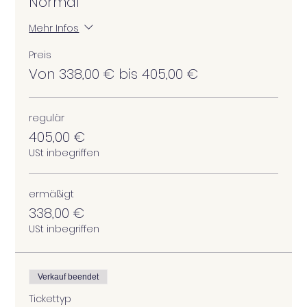
Normal
Mehr Infos
Preis
Von 338,00 € bis 405,00 €
regulär
405,00 €
USt inbegriffen
ermäßigt
338,00 €
USt inbegriffen
Verkauf beendet
Tickettyp