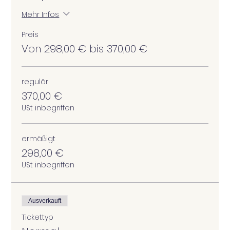
Mehr Infos
Preis
Von 298,00 € bis 370,00 €
regulär
370,00 €
USt inbegriffen
ermäßigt
298,00 €
USt inbegriffen
Ausverkauft
Tickettyp